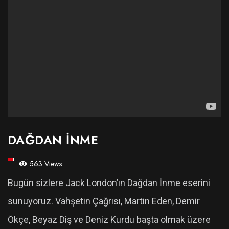
DAĞDAN İNME
563 Views
Bugün sizlere Jack London’ın Dağdan İnme eserini
sunuyoruz. Vahşetin Çağrısı, Martin Eden, Demir
Ökçe, Beyaz Diş ve Deniz Kurdu başta olmak üzere